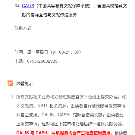
CALIS
（中国高等教育文献保障系统）：全国高校馆藏文
献的馆际互借与文献传递服务
联系方式
时间：周一至周日（9：00-21：30）
电话：0755-26032935
温馨提示
所有文献相关业务均须通过对应官方平台线上提交办理。深
圳文献港、NSTL 相关资源，由读者自行登录账号提交申请
并自主使用。CALIS、CASHL 馆际互借类文献，由读者线
上提交申请，经对接图书馆审核处理后统一推送文献资源。
CALIS 与 CASHL 两项服务均会产生相应使用费用
，请读者