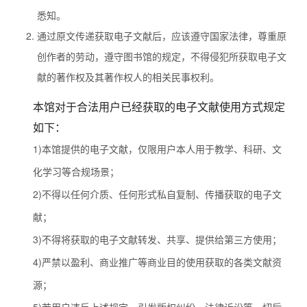
悉知。
通过原文传递获取电子文献后，应该遵守国家法律，尊重原
创作者的劳动，遵守图书馆的规定，不得侵犯所获取电子文
献的著作权及其著作权人的相关民事权利。
本馆对于合法用户已经获取的电子文献使用方式规定
如下：
1)本馆提供的电子文献，仅限用户本人用于教学、科研、文
化学习等合规场景；
2)不得以任何介质、任何形式私自复制、传播获取的电子文
献；
3)不得将获取的电子文献转发、共享、提供给第三方使用；
4)严禁以盈利、商业推广等商业目的使用获取的各类文献资
源；