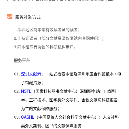
服务对象/方式
1.深圳地区持本馆有效读者证的读者；
2.非持证读者（部分文献资源仅限馆内查阅使用）；
3.同本馆签有协议的科研机构用户。
服务平台
深圳文献港
：一站式检索本馆及深圳地区合作馆纸本 / 电
子馆藏资源；
NSTL
（国家科技图书文献中心）深圳服务站：自然科
学、工程技术、医学类外文期刊、会议文献与科技报告
为主的文献保障服务；
CASHL
（中国高校人文社会科学文献中心）：人文社科
类外文期刊、图书的文献保障服务