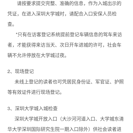
请按要求提交完整、准确的信息，作为入城出示的
凭证，在进入深圳大学城时，请配合入口安保人员检
查。
*只有在访客登记系统提前登记车辆信息的驾车来访
者，才能获得来访当天、次日开车进城的许可，社会车
辆不允许停放在大学城过夜。
2、现场登记
未线上登记的读者也可凭居民身份证、军官证、护照
等有效证件进行现场登记。
3、深圳大学城入城检查
深圳大学城开放入口（大沙河河道入口、大学城东清
华大学深圳国际研究生院一期入口除外）供社会读者进