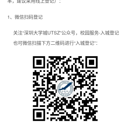
率，建议采用线上登记）：
1、微信扫码登记
关注“深圳大学城UTSZ”公众号，校园服务-入城登记
也可微信扫描下方二维码进行“入城登记”：