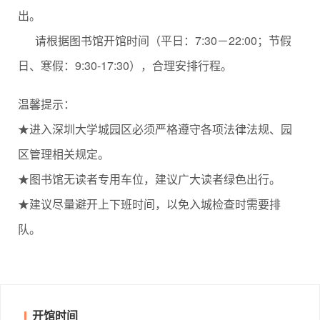
出。
请根据图书馆开馆时间（平日：7:30－22:00；节假
日、寒假：9:30-17:30），合理安排行程。
温馨提示：
★进入深圳大学城园区必须严格遵守各项法律法规、园
区管理相关规定。
★图书馆无读者专用车位，建议广大读者绿色出行。
★建议尽量避开上下班时间，以免入城检查时需要排
队。
开馆时间