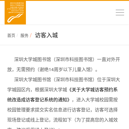
访客入城
首页
服务
深圳大学城图书馆（深圳市科技图书馆）一直对外开
放，无需预约（谢绝14周岁以下儿童入馆）。
深圳大学城图书馆（深圳市科技图书馆）位于深圳大
学城园区内，根据深圳大学城
《关于大学城访客预约系
统改造成访客登记系统的通知》
，进入大学城校园需按
校园管理要求提交实名信息进行访客登记，访客可选择
现场登记或线上登记，流程如下（为了提高您的入城效