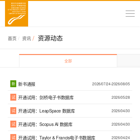
资源动态
首页
资讯
全部
新书通报
新
2026/07/24-2026/08/05
开通试用：剑桥电子书数据库
试
2026/05/28
开通试用：LeapSpace 数据库
试
2026/04/30
开通试用：Scopus AI 数据库
试
2026/04/30
开通试用：Taylor & Francis电子书数据库
试
2026/04/24