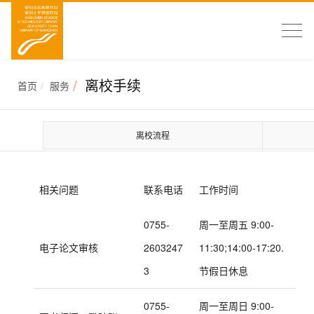
离校手续
首页
服务
离校流程
相关问题
联系电话
工作时间
0755-
周一至周五 9:00-
电子论文审核
2603247
11:30;14:00-17:20.
3
节假日休息
0755-
周一至周日 9:00-