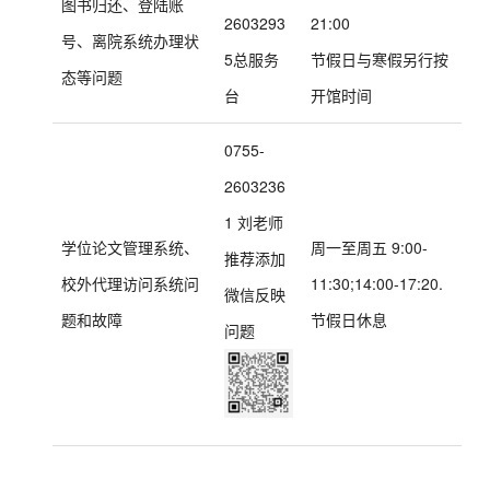
图书归还、登陆账
2603293
21:00
号、离院系统办理状
5总服务
节假日与寒假另行按
态等问题
台
开馆时间
0755-
2603236
1 刘老师
学位论文管理系统、
周一至周五 9:00-
推荐添加
校外代理访问系统问
11:30;14:00-17:20.
微信反映
题和故障
节假日休息
问题